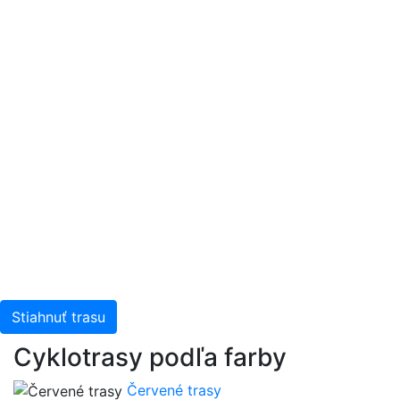
Stiahnuť trasu
Cyklotrasy podľa farby
Červené trasy