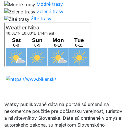
Modré trasy
Zelené trasy
Žlté trasy
Všetky publikované dáta na portáli sú určené na
nekomerčné použitie pre občiansku verejnosť, turistov
a návštevníkov Slovenska. Dáta sú chránené v zmysle
autorského zákona, sú majetkom Slovenského