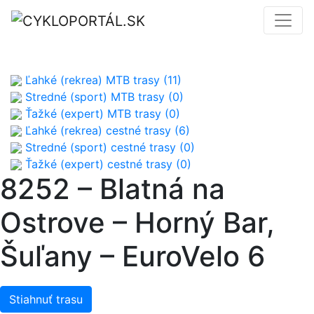
Ľahké (rekrea) MTB trasy (11)
Stredné (sport) MTB trasy (0)
Ťažké (expert) MTB trasy (0)
Ľahké (rekrea) cestné trasy (6)
Stredné (sport) cestné trasy (0)
Ťažké (expert) cestné trasy (0)
8252 – Blatná na
Ostrove – Horný Bar,
Šuľany – EuroVelo 6
Stiahnuť trasu