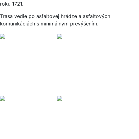
roku 1721.
Trasa vedie po asfaltovej hrádze a asfaltových
komunikáciách s minimálnym prevýšením.