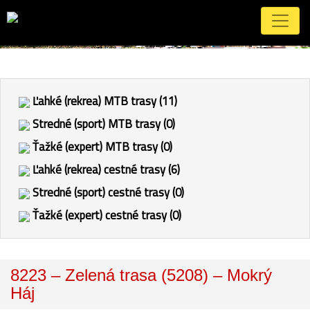
Ľahké (rekrea) MTB trasy (11)
Stredné (sport) MTB trasy (0)
Ťažké (expert) MTB trasy (0)
Ľahké (rekrea) cestné trasy (6)
Stredné (sport) cestné trasy (0)
Ťažké (expert) cestné trasy (0)
8223 – Zelená trasa (5208) – Mokrý
Háj