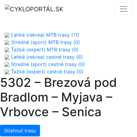
Ľahké (rekrea) MTB trasy (11)
Stredné (sport) MTB trasy (0)
Ťažké (expert) MTB trasy (0)
Ľahké (rekrea) cestné trasy (6)
Stredné (sport) cestné trasy (0)
Ťažké (expert) cestné trasy (0)
5302 – Brezová pod
Bradlom – Myjava –
Vrbovce – Senica
Stiahnuť trasu