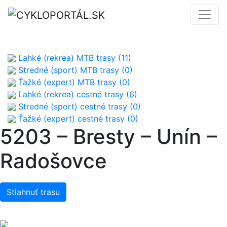
Ľahké (rekrea) MTB trasy (11)
Stredné (sport) MTB trasy (0)
Ťažké (expert) MTB trasy (0)
Ľahké (rekrea) cestné trasy (6)
Stredné (sport) cestné trasy (0)
Ťažké (expert) cestné trasy (0)
5203 – Bresty – Unín –
Radošovce
Stiahnuť trasu