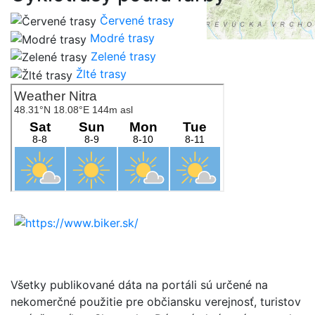
Červené trasy
Modré trasy
Zelené trasy
Žlté trasy
Všetky publikované dáta na portáli sú určené na
nekomerčné použitie pre občiansku verejnosť, turistov