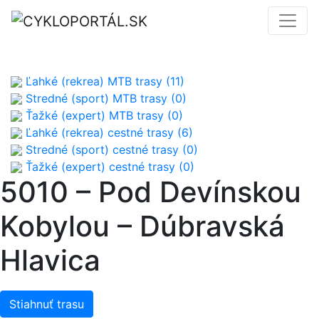
Ľahké (rekrea) MTB trasy (11)
Stredné (sport) MTB trasy (0)
Ťažké (expert) MTB trasy (0)
Ľahké (rekrea) cestné trasy (6)
Stredné (sport) cestné trasy (0)
Ťažké (expert) cestné trasy (0)
5010 – Pod Devínskou
Kobylou – Dúbravská
Hlavica
Stiahnuť trasu