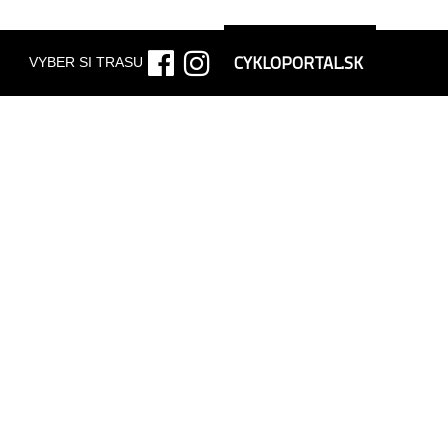
CYKLOPORTAL.SK
VYBER SI TRASU