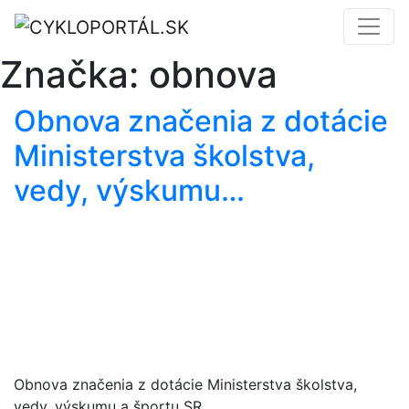
Značka:
obnova
Obnova značenia z dotácie
Ministerstva školstva,
vedy, výskumu…
Obnova značenia z dotácie Ministerstva školstva,
vedy, výskumu a športu SR