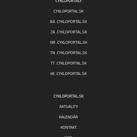
CYKLOPORTALY
CYKLOPORTAL.SK
BA .CYKLOPORTAL.SK
ZA .CYKLOPORTAL.SK
NR .CYKLOPORTAL.SK
TN .CYKLOPORTAL.SK
TT .CYKLOPORTAL.SK
KE .CYKLOPORTAL.SK
CYKLOPORTAL.SK
AKTUALITY
KALENDÁR
KONTAKT