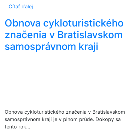
Čítať ďalej...
Obnova cykloturistického
značenia v Bratislavskom
samosprávnom kraji
Obnova cykloturistického značenia v Bratislavskom
samosprávnom kraji je v plnom prúde. Dokopy sa
tento rok…