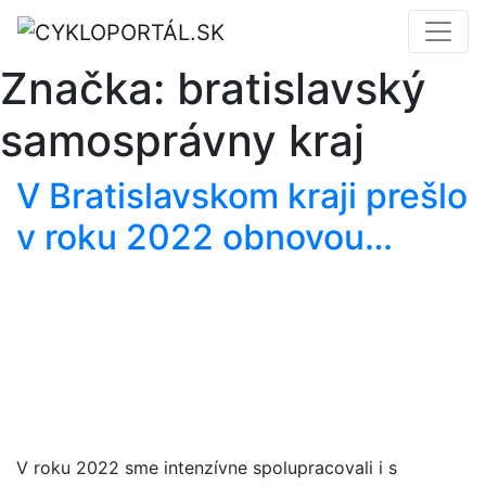
Značka:
bratislavský
samosprávny kraj
V Bratislavskom kraji prešlo
v roku 2022 obnovou…
V roku 2022 sme intenzívne spolupracovali i s