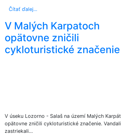
Čítať ďalej...
V Malých Karpatoch
opätovne zničili
cykloturistické značenie
V úseku Lozorno - Salaš na území Malých Karpát
opätovne zničili cykloturistické značenie. Vandali
zastriekali…