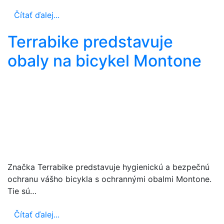
Čítať ďalej...
Terrabike predstavuje
obaly na bicykel Montone
Značka Terrabike predstavuje hygienickú a bezpečnú
ochranu vášho bicykla s ochrannými obalmi Montone.
Tie sú…
Čítať ďalej...