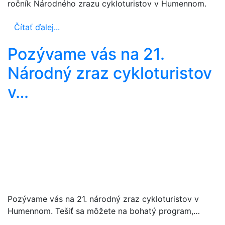
ročník Národného zrazu cykloturistov v Humennom.
Čítať ďalej...
Pozývame vás na 21.
Národný zraz cykloturistov
v…
Pozývame vás na 21. národný zraz cykloturistov v
Humennom. Tešiť sa môžete na bohatý program,…