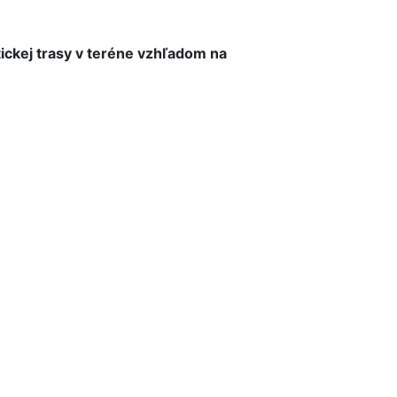
ickej trasy v teréne vzhľadom na