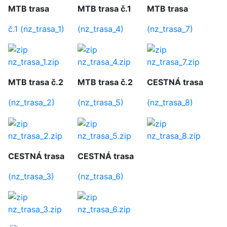
MTB trasa
MTB trasa č.1
MTB trasa
č.1 (nz_trasa_1)
(nz_trasa_4)
(nz_trasa_7)
nz_trasa_1.zip
nz_trasa_4.zip
nz_trasa_7.zip
MTB trasa č.2
MTB trasa č.2
CESTNÁ trasa
(nz_trasa_2)
(nz_trasa_5)
(nz_trasa_8)
nz_trasa_2.zip
nz_trasa_5.zip
nz_trasa_8.zip
CESTNÁ trasa
CESTNÁ trasa
(nz_trasa_3)
(nz_trasa_6)
nz_trasa_3.zip
nz_trasa_6.zip