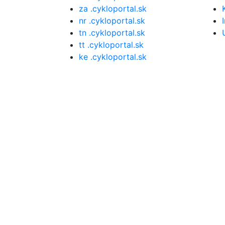
za .cykloportal.sk
nr .cykloportal.sk
tn .cykloportal.sk
tt .cykloportal.sk
ke .cykloportal.sk