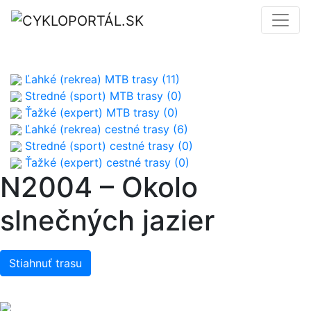
Ľahké (rekrea) MTB trasy (11)
Stredné (sport) MTB trasy (0)
Ťažké (expert) MTB trasy (0)
Ľahké (rekrea) cestné trasy (6)
Stredné (sport) cestné trasy (0)
Ťažké (expert) cestné trasy (0)
N2004 – Okolo
slnečných jazier
Stiahnuť trasu