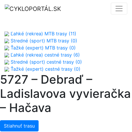
Ľahké (rekrea) MTB trasy (11)
Stredné (sport) MTB trasy (0)
Ťažké (expert) MTB trasy (0)
Ľahké (rekrea) cestné trasy (6)
Stredné (sport) cestné trasy (0)
Ťažké (expert) cestné trasy (0)
5727 – Debraď –
Ladislavova vyvieračka
– Hačava
Stiahnuť trasu