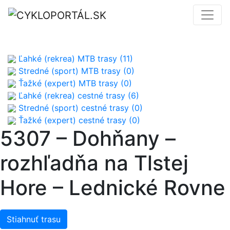
Ľahké (rekrea) MTB trasy (11)
Stredné (sport) MTB trasy (0)
Ťažké (expert) MTB trasy (0)
Ľahké (rekrea) cestné trasy (6)
Stredné (sport) cestné trasy (0)
Ťažké (expert) cestné trasy (0)
5307 – Dohňany –
rozhľadňa na Tlstej
Hore – Lednické Rovne
Stiahnuť trasu