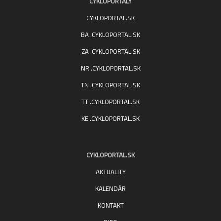
CYKLOPORTALY
CYKLOPORTAL.SK
BA .CYKLOPORTAL.SK
ZA .CYKLOPORTAL.SK
NR .CYKLOPORTAL.SK
TN .CYKLOPORTAL.SK
TT .CYKLOPORTAL.SK
KE .CYKLOPORTAL.SK
CYKLOPORTAL.SK
AKTUALITY
KALENDÁR
KONTAKT